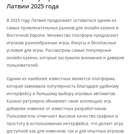
Латвии 2025 года
В 2025 году Латвия продолжает оставаться одним из
самых привлекательных рынков для онлайн казино в
Восточной Европе. Множество платформ предлагают
игрокам разнообразные игры, бонусы и безопасные
условия для игры. Рассмотрим самые популярные
онлайн казино, которые заслужили внимание и доверие
пользователей.
Одним из наиболее известных является платформа,
которая завоевала популярность благодаря удобному
интерфейсу и большому выбору игровых автоматов.
Казино регулярно обновляет свою коллекцию игр,
добавляя новинки от известных разработчиков.
Пользователи отмечают высокое качество графики и
простоту в использовании интерфейса, что делает игру
доступной как для новичков, так и для опытных игроков.