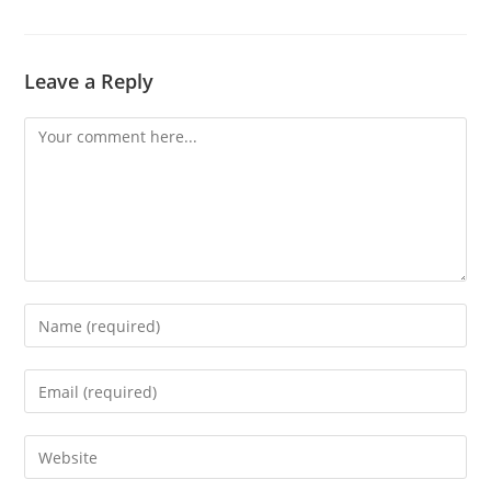
Leave a Reply