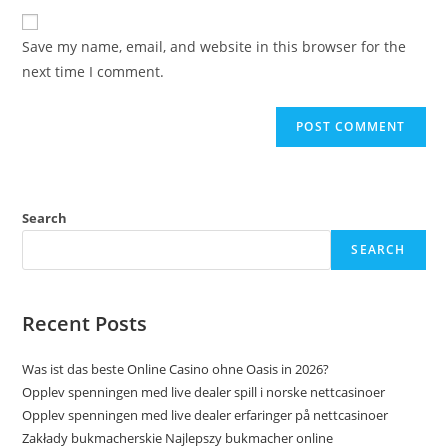
Save my name, email, and website in this browser for the
next time I comment.
Search
SEARCH
Recent Posts
Was ist das beste Online Casino ohne Oasis in 2026?
Opplev spenningen med live dealer spill i norske nettcasinoer
Opplev spenningen med live dealer erfaringer på nettcasinoer
Zakłady bukmacherskie Najlepszy bukmacher online