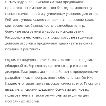
В 2025 году онлайн казино Латвии продолжают
привлекать внимание игроков благодаря множеству
новых возможностей и улучшенным условиям для игры.
Рейтинг лучших казино составляется на основе таких
критериев, как безопасность, разнообразие игр,
бонусные программы и удобство использования.
Рассмотрим несколько платформ, которые заслужили
доверие игроков и продолжают удерживать высокие
позиции в рейтингах.
Одним из лидеров является казино, которое предлагает
обширный выбор слотов, карточных игр и живых
дилеров. Платформа активно работает с проверенными
разработчиками программного обеспечения,
Он Икс
Казино
что гарантирует высокое качество игр. Также она
выделяется своими щедрыми бонусами для новых
пользователей, а также регулярными акциями для
постоянных игроков.