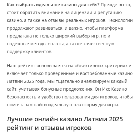
Как выбрать идеальное казино для себя?
Прежде всего,
стоит обратить внимание на лицензии и репутацию
казино, а также на отзывы реальных игроков. Технологии
продолжают развиваться, и важно, чтобы платформа
предлагала не только широкий выбор игр, но и
надежные методы оплаты, а также качественную
поддержку клиентов.
Наш рейтинг основывается на объективных критериях и
включает только проверенные и востребованные казино
Латвии 2025 года. Мы тщательно анализируем каждый
сайт, учитывая бонусные предложения,
Он Икс Казино
безопасность и удобство пользования для игроков, чтобы
помочь вам найти идеальную платформу для игры.
Лучшие онлайн казино Латвии 2025
рейтинг и отзывы игроков