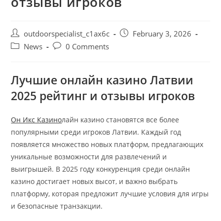
отзывы игроков
outdoorspecialist_c1ax6c
February 3, 2026
News
0 Comments
Лучшие онлайн казино Латвии
2025 рейтинг и отзывы игроков
Он Икс Казино
лайн казино становятся все более
популярными среди игроков Латвии. Каждый год
появляется множество новых платформ, предлагающих
уникальные возможности для развлечений и
выигрышей. В 2025 году конкуренция среди онлайн
казино достигает новых высот, и важно выбрать
платформу, которая предложит лучшие условия для игры
и безопасные транзакции.