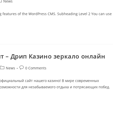
News
ing features of the WordPress CMS. Subheading Level 2 You can use
т – Дрип Казино зеркало онлайн
News
0 Comments
 официальный сайт нашего казино! В мире современных
озможности для незабываемого отдыха и потрясающих побед.