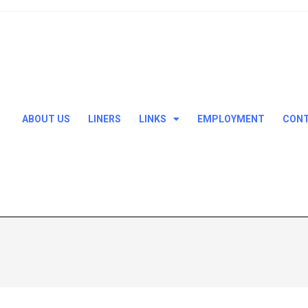
ABOUT US
LINERS
LINKS
EMPLOYMENT
CONT