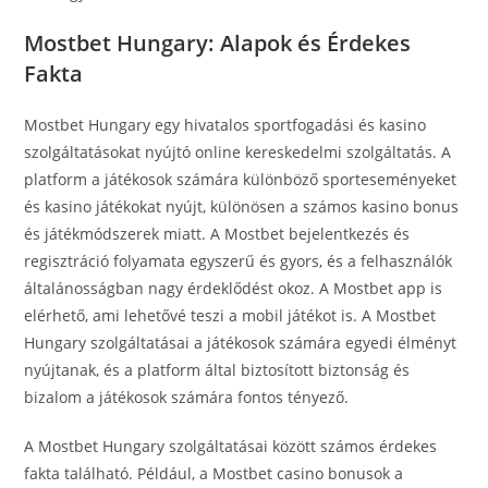
Mostbet Hungary: Alapok és Érdekes
Fakta
Mostbet Hungary egy hivatalos sportfogadási és kasino
szolgáltatásokat nyújtó online kereskedelmi szolgáltatás. A
platform a játékosok számára különböző sporteseményeket
és kasino játékokat nyújt, különösen a számos kasino bonus
és játékmódszerek miatt. A Mostbet bejelentkezés és
regisztráció folyamata egyszerű és gyors, és a felhasználók
általánosságban nagy érdeklődést okoz. A Mostbet app is
elérhető, ami lehetővé teszi a mobil játékot is. A Mostbet
Hungary szolgáltatásai a játékosok számára egyedi élményt
nyújtanak, és a platform által biztosított biztonság és
bizalom a játékosok számára fontos tényező.
A Mostbet Hungary szolgáltatásai között számos érdekes
fakta található. Például, a Mostbet casino bonusok a