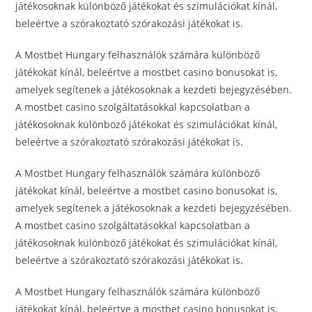
játékosoknak különböző játékokat és szimulációkat kínál,
beleértve a szórakoztató szórakozási játékokat is.
A Mostbet Hungary felhasználók számára különböző
játékokat kínál, beleértve a mostbet casino bonusokat is,
amelyek segítenek a játékosoknak a kezdeti bejegyzésében.
A mostbet casino szolgáltatásokkal kapcsolatban a
játékosoknak különböző játékokat és szimulációkat kínál,
beleértve a szórakoztató szórakozási játékokat is.
A Mostbet Hungary felhasználók számára különböző
játékokat kínál, beleértve a mostbet casino bonusokat is,
amelyek segítenek a játékosoknak a kezdeti bejegyzésében.
A mostbet casino szolgáltatásokkal kapcsolatban a
játékosoknak különböző játékokat és szimulációkat kínál,
beleértve a szórakoztató szórakozási játékokat is.
A Mostbet Hungary felhasználók számára különböző
játékokat kínál, beleértve a mostbet casino bonusokat is,