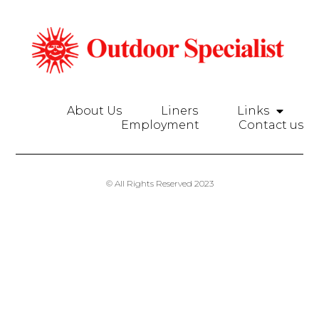
About Us
Liners
Links
Employment
Contact us
© All Rights Reserved 2023