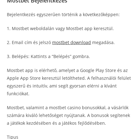
Mostbet Bejelentkezés
Bejelentkezés egyszerűen történik a következőképpen:
1. Mostbet weboldalán vagy Mostbet app keresztül.
2. Email cím és jelszó
mostbet download
megadása.
3. Belépés: Kattints a “Belépés” gombra.
Mostbet app is elérhető, amelyet a Google Play Store és az
Apple App Store keresztül letöltheted. A felhasználói felület
egyszerű és intuitív, ami segít gyorsan elérni a kívánt
funkciókat.
Mostbet, valamint a mostbet casino bonusokkal, a vásárlók
számára kiváló lehetőséget nyújtanak. A bonusok segítenek
a játékok kezdésében és a játékos fejlődésében.
Tipus