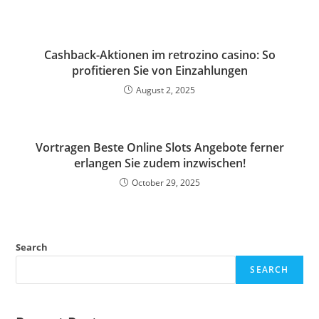
Cashback-Aktionen im retrozino casino: So
profitieren Sie von Einzahlungen
August 2, 2025
Vortragen Beste Online Slots Angebote ferner
erlangen Sie zudem inzwischen!
October 29, 2025
Search
SEARCH