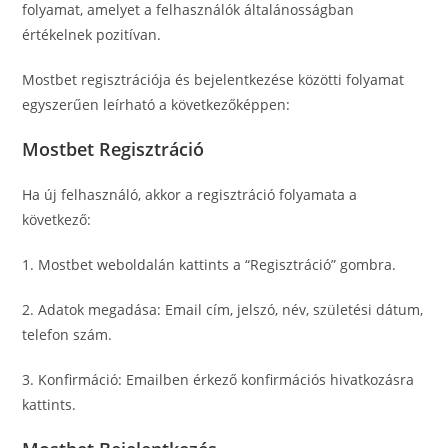
folyamat, amelyet a felhasználók általánosságban
értékelnek pozitívan.
Mostbet regisztrációja és bejelentkezése közötti folyamat
egyszerűen leírható a következőképpen:
Mostbet Regisztráció
Ha új felhasználó, akkor a regisztráció folyamata a
következő:
1. Mostbet weboldalán kattints a “Regisztráció” gombra.
2. Adatok megadása: Email cím, jelszó, név, születési dátum,
telefon szám.
3. Konfirmáció: Emailben érkező konfirmációs hivatkozásra
kattints.