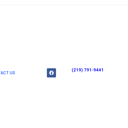
(219) 791-9441
ACT US