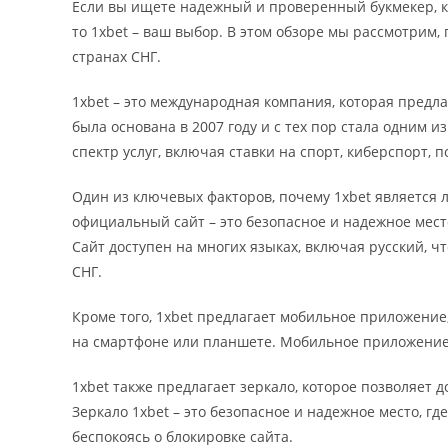
Если вы ищете надежный и проверенный букмекер, к
то 1xbet – ваш выбор. В этом обзоре мы рассмотрим,
странах СНГ.
1xbet – это международная компания, которая предла
была основана в 2007 году и с тех пор стала одним 
спектр услуг, включая ставки на спорт, киберспорт, 
Один из ключевых факторов, почему 1xbet является л
официальный сайт – это безопасное и надежное место
Сайт доступен на многих языках, включая русский, ч
СНГ.
Кроме того, 1xbet предлагает мобильное приложение,
на смартфоне или планшете. Мобильное приложение 
1xbet также предлагает зеркало, которое позволяет д
Зеркало 1xbet – это безопасное и надежное место, гд
беспокоясь о блокировке сайта.