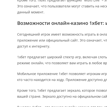
Кроме того, 1xbet предлагает функцию “Multi Live” –
Это означает, что пользователи могут ставить на нес
данный момент.
Возможности онлайн-казино 1хбет: и
Сегодняшний игрок имеет возможность играть в онла
приложение или официальный сайт. Это означает, что
доступ к интернету.
1хбет предлагает широкий спектр игр, включая слоты
режиме онлайн, что позволяет вам играть в любое вр
Мобильное приложение 1хбет позволяет игрокам игра
кто часто находится на ходу. Приложение доступно д
Кроме того, 1хбет предлагает зеркало, которое позв
вашей стране. Зеркало доступно на официальном сай