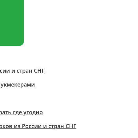
сии и стран СНГ
букмекерами
рать где угодно
оков из России и стран СНГ