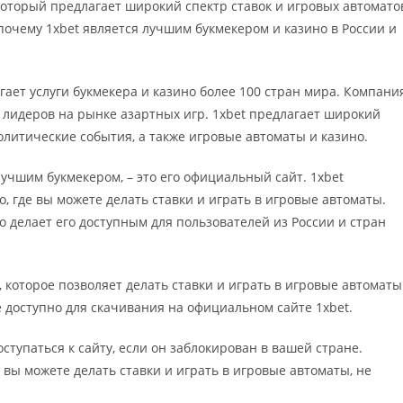
оторый предлагает широкий спектр ставок и игровых автомато
 почему 1xbet является лучшим букмекером и казино в России и
гает услуги букмекера и казино более 100 стран мира. Компани
из лидеров на рынке азартных игр. 1xbet предлагает широкий
политические события, а также игровые автоматы и казино.
учшим букмекером, – это его официальный сайт. 1xbet
, где вы можете делать ставки и играть в игровые автоматы.
то делает его доступным для пользователей из России и стран
 которое позволяет делать ставки и играть в игровые автоматы
доступно для скачивания на официальном сайте 1xbet.
оступаться к сайту, если он заблокирован в вашей стране.
е вы можете делать ставки и играть в игровые автоматы, не