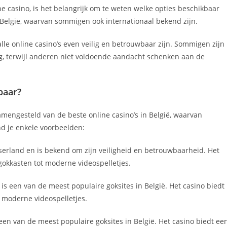
ne casino, is het belangrijk om te weten welke opties beschikbaar
in België, waarvan sommigen ook internationaal bekend zijn.
lle online casino’s even veilig en betrouwbaar zijn. Sommigen zijn
g, terwijl anderen niet voldoende aandacht schenken aan de
baar?
mengesteld van de beste online casino’s in België, waarvan
d je enkele voorbeelden:
itserland en is bekend om zijn veiligheid en betrouwbaarheid. Het
gokkasten tot moderne videospelletjes.
n is een van de meest populaire goksites in België. Het casino biedt
t moderne videospelletjes.
s een van de meest populaire goksites in België. Het casino biedt ee