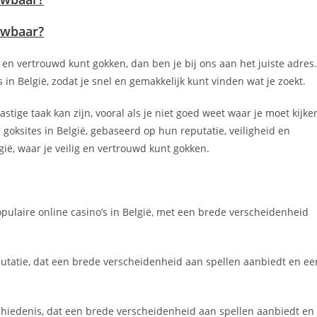
ouwbaar?
g en vertrouwd kunt gokken, dan ben je bij ons aan het juiste adres.
in België, zodat je snel en gemakkelijk kunt vinden wat je zoekt.
stige taak kan zijn, vooral als je niet goed weet waar je moet kijke
oksites in België, gebaseerd op hun reputatie, veiligheid en
gië, waar je veilig en vertrouwd kunt gokken.
pulaire online casino’s in België, met een brede verscheidenheid
putatie, dat een brede verscheidenheid aan spellen aanbiedt en ee
chiedenis, dat een brede verscheidenheid aan spellen aanbiedt en