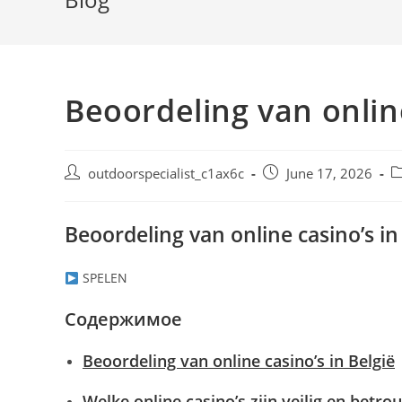
Beoordeling van online
outdoorspecialist_c1ax6c
June 17, 2026
Beoordeling van online casino’s in
SPELEN
Содержимое
Beoordeling van online casino’s in België
Welke online casino’s zijn veilig en betr