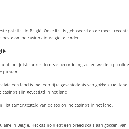
este goksites in België. Onze lijst is gebaseerd op de meest recente
 beste online casino’s in België te vinden.
gië
 u bij het juiste adres. In deze beoordeling zullen we de top online
ke punten.
elgië een land is met een rijke geschiedenis van gokken. Het land
 casino’s zijn gevestigd in het land.
 lijst samengesteld van de top online casino’s in het land.
ulaire in België. Het casino biedt een breed scala aan gokken, van