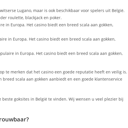
Zwitserse Lugano, maar is ook beschikbaar voor spelers uit België.
er roulette, blackjack en poker.
ire in Europa. Het casino biedt een breed scala aan gokken,
aire in Europa. Het casino biedt een breed scala aan gokken,
opulaire in Europa. Het casino biedt een breed scala aan gokken,
op te merken dat het casino een goede reputatie heeft en veilig is.
en breed scala aan gokken aanbiedt en een goede klantenservice
este goksites in België te vinden. Wij wensen u veel plezier bij
etrouwbaar?