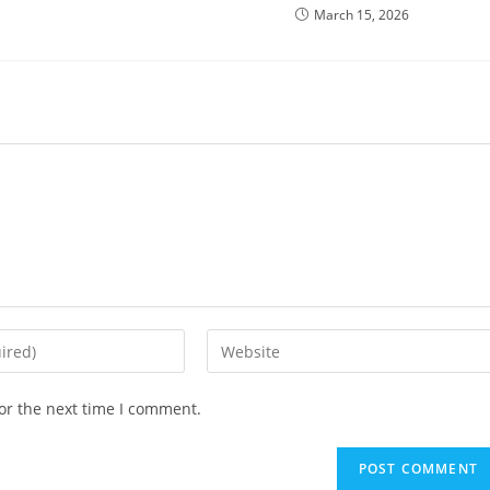
March 15, 2026
or the next time I comment.