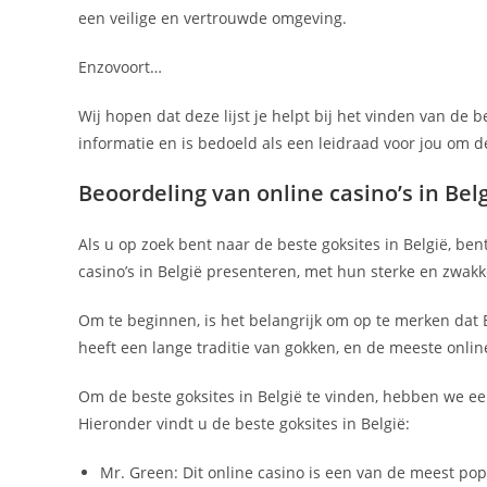
een veilige en vertrouwde omgeving.
Enzovoort…
Wij hopen dat deze lijst je helpt bij het vinden van de b
informatie en is bedoeld als een leidraad voor jou om de
Beoordeling van online casino’s in Bel
Als u op zoek bent naar de beste goksites in België, bent
casino’s in België presenteren, met hun sterke en zwak
Om te beginnen, is het belangrijk om op te merken dat B
heeft een lange traditie van gokken, en de meeste online
Om de beste goksites in België te vinden, hebben we een
Hieronder vindt u de beste goksites in België:
Mr. Green: Dit online casino is een van de meest pop