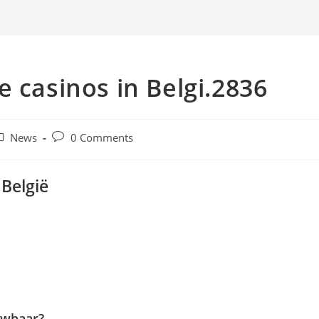
 casinos in Belgi.2836
News
0 Comments
 België
ouwbaar?