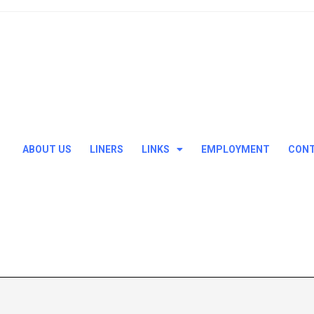
ABOUT US
LINERS
LINKS
EMPLOYMENT
CONT