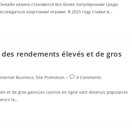
аОнлайн казино становятся все более популярными среди
аслаждаться азартными играми. В 2025 году ставки в…
c des rendements élevés et de gros
Internet Business, Site Promotion
0 Comments
vés et de gros gainsLes casinos en ligne sont devenus populaires
ueurs la…