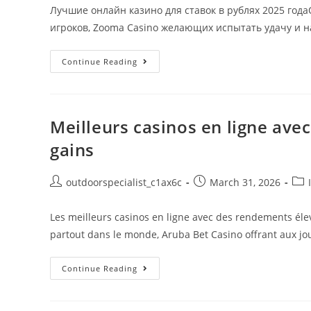
Лучшие онлайн казино для ставок в рублях 2025 год
игроков, Zooma Casino желающих испытать удачу и н
Continue Reading
Meilleurs casinos en ligne ave
gains
outdoorspecialist_c1ax6c
March 31, 2026
Les meilleurs casinos en ligne avec des rendements éle
partout dans le monde, Aruba Bet Casino offrant aux jo
Continue Reading