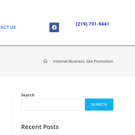
(219) 791-9441
ACT US
>
Internet Business, Site Promotion
Search
SEARCH
Recent Posts