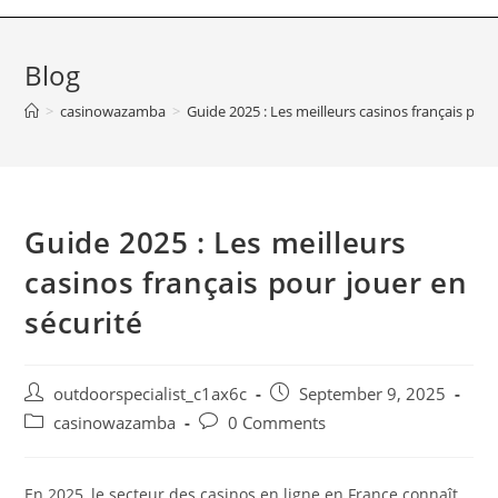
Blog
>
casinowazamba
>
Guide 2025 : Les meilleurs casinos français pour
Guide 2025 : Les meilleurs
casinos français pour jouer en
sécurité
outdoorspecialist_c1ax6c
September 9, 2025
casinowazamba
0 Comments
En 2025, le secteur des casinos en ligne en France connaît