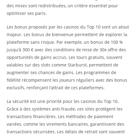
des mises sont redistribuées, un critère essentiel pour
optimiser ses paris.
Les bonus proposés par les casinos du Top 10 sont un atout
majeur. Les bonus de bienvenue permettent de explorer la
plateforme sans risque. Par exemple, un bonus de 100 %
jusqu’à 300 € avec des conditions de mise de 30x offre des
opportunités de gains accrus. Les tours gratuits, souvent
valables sur des slots comme Starburst, permettent de
augmenter ses chances de gains. Les programmes de
fidélité récompensent les joueurs réguliers avec des bonus
exclusifs, renforçant l’attrait de ces plateformes.
La sécurité est une priorité pour les casinos du Top 10.
Grâce à des systèmes anti-fraude, ces sites protègent les
transactions financières. Les méthodes de paiement
variées, comme les virements bancaires, garantissent des
transactions sécurisées. Les délais de retrait sont souvent