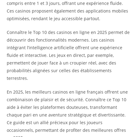
compris entre 1 et 3 jours, offrant une expérience fluide.
Ces casinos proposent également des applications mobiles
optimisées, rendant le jeu accessible partout.
Connaître le Top 10 des casinos en ligne en 2025 permet de
découvrir des fonctionnalités modernes. Les casinos
intégrant l’intelligence artificielle offrent une expérience
fluide et interactive. Les jeux en direct, par exemple,
permettent de jouer face à un croupier réel, avec des
probabilités alignées sur celles des établissements
terrestres.
En 2025, les meilleurs casinos en ligne français offrent une
combinaison de plaisir et de sécurité. Connaître ce Top 10
aide à éviter les plateformes douteuses, transformant
chaque pari en une aventure stratégique et divertissante.
Ce guide est un allié précieux pour les joueurs
occasionnels, permettant de profiter des meilleures offres