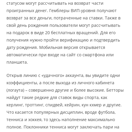
статусом могут рассчитывать на возврат части
проигранных денег. Гемблеры ВИП-уровня получают
возврат за все деньги, потраченные на ставки. Также в
свой день рождения пользователи могут рассчитывать
на подарок в виде 20 бесплатных вращений. Для его
получения нужно пройти верификацию и подтвердить
дату рождения. Мобильная версия открывается
автоматически при входе на сайт со смартфона или
планшета.
Открыв линию с «удачного» аккаунта, вы увидите одни
коэффициенты, а после выхода из личного кабинета
(логаута) – совершенно другие и более высокие. Бетторы
найдут такие редкие для ставок виды спорта, как
керлинг, троттинг, спидвей, кейрин, кун кхмер и другие.
Что касается популярных дисциплин, вроде футбола,
тенниса и хоккея, то здесь наполнение максимально
полное. Поклонники тенниса могут заключать пари на