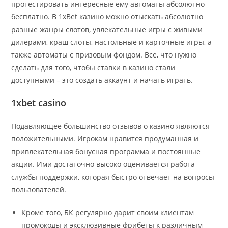
протестировать интересные ему автоматы абсолютно
бесплатно. В 1xBet казино можно отыскать абсолютно
разные жанры слотов, увлекательные игры с живыми
дилерами, краш слоты, настольные и карточные игры, а
также автоматы с призовым фондом. Все, что нужно
сделать для того, чтобы ставки в казино стали
доступными – это создать аккаунт и начать играть.
1xbet casino
Подавляющее большинство отзывов о казино являются
положительными. Игрокам нравится продуманная и
привлекательная бонусная программа и постоянные
акции. Ими достаточно высоко оценивается работа
службы поддержки, которая быстро отвечает на вопросы
пользователей.
Кроме того, БК регулярно дарит своим клиентам
промокоды и эксклюзивные фрибеты к различным