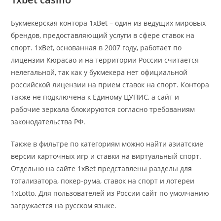
Букмекерская контора 1xBet – один из ведущих мировых
брендов, предоставляющий услуги в сфере ставок на
спорт. 1xBet, основанная в 2007 году, работает по
лицензии Кюрасао и на территории России считается
нелегальной, так как у букмекера нет официальной
российской лицензии на прием ставок на спорт. Контора
также не подключена к Единому ЦУПИС, а сайт и
рабочие зеркала блокируются согласно требованиям
законодательства РФ.
Также в фильтре по категориям можно найти азиатские
версии карточных игр и ставки на виртуальный спорт.
Отдельно на сайте 1xBet представлены разделы для
тотализатора, покер-рума, ставок на спорт и лотереи
1xLotto. Для пользователей из России сайт по умолчанию
загружается на русском языке.