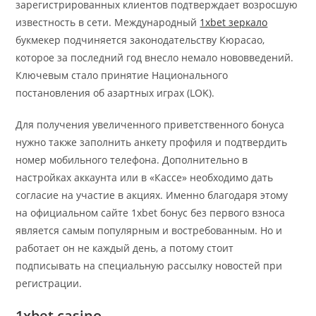
зарегистрированных клиентов подтверждает возросшую
известность в сети. Международный
1xbet зеркало
букмекер подчиняется законодательству Кюрасао,
которое за последний год внесло немало нововведений.
Ключевым стало принятие Национального
постановления об азартных играх (LOK).
Для получения увеличенного приветственного бонуса
нужно также заполнить анкету профиля и подтвердить
номер мобильного телефона. Дополнительно в
настройках аккаунта или в «Кассе» необходимо дать
согласие на участие в акциях. Именно благодаря этому
на официальном сайте 1xbet бонус без первого взноса
является самым популярным и востребованным. Но и
работает он не каждый день, а потому стоит
подписывать на специальную рассылку новостей при
регистрации.
1xbet casino