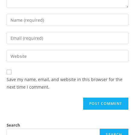
Save my name, email, and website in this browser for the
next time I comment.
Search
SEARCH