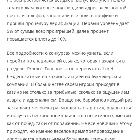
тем игрокам, которые подтвердили адрес электронной
почты и телефон, заполнили все поля в профиле и
прошли процедуру верификации. Первый уровень дает
5% от суммы всех проигрышей, далее процент
повышается вплоть до 10%.
Все подробности о конкурсах можно узнать, если
перейти по специальной ссылке, которая находится в
разделе “Promo”. Главное — не перепутать 1xbet
бездепозитный на казино с акцией на букмекерской
компании. В большинстве своем игроки приходят в
казино не столько за прибылью, сколько за ощущением
азарта и адреналином. Вращение барабанов каждый раз
заставляет человека размышлять, стараться, радоваться
и получать бесконечное количество позитивных эмоций
как от побед, так и от поражений. Не все новички к этому
приходят, но именно веселое времяпрепровождение
дополняется приятными и большими денежными