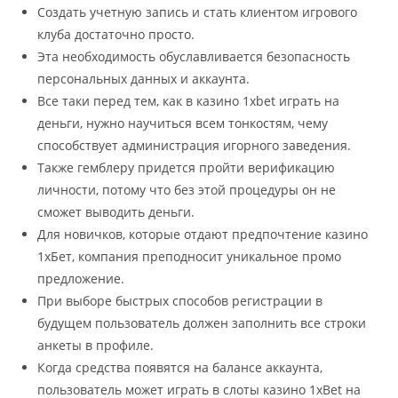
Создать учетную запись и стать клиентом игрового
клуба достаточно просто.
Эта необходимость обуславливается безопасность
персональных данных и аккаунта.
Все таки перед тем, как в казино 1xbet играть на
деньги, нужно научиться всем тонкостям, чему
способствует администрация игорного заведения.
Также гемблеру придется пройти верификацию
личности, потому что без этой процедуры он не
сможет выводить деньги.
Для новичков, которые отдают предпочтение казино
1хБет, компания преподносит уникальное промо
предложение.
При выборе быстрых способов регистрации в
будущем пользователь должен заполнить все строки
анкеты в профиле.
Когда средства появятся на балансе аккаунта,
пользователь может играть в слоты казино 1xBet на