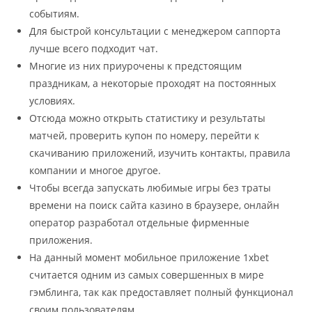
событиям.
Для быстрой консультации с менеджером саппорта
лучше всего подходит чат.
Многие из них приурочены к предстоящим
праздникам, а некоторые проходят на постоянных
условиях.
Отсюда можно открыть статистику и результаты
матчей, проверить купон по номеру, перейти к
скачиванию приложений, изучить контакты, правила
компании и многое другое.
Чтобы всегда запускать любимые игры без траты
времени на поиск сайта казино в браузере, онлайн
оператор разработал отдельные фирменные
приложения.
На данный момент мобильное приложение 1xbet
считается одним из самых совершенных в мире
гэмблинга, так как предоставляет полный функционал
своим пользователям.