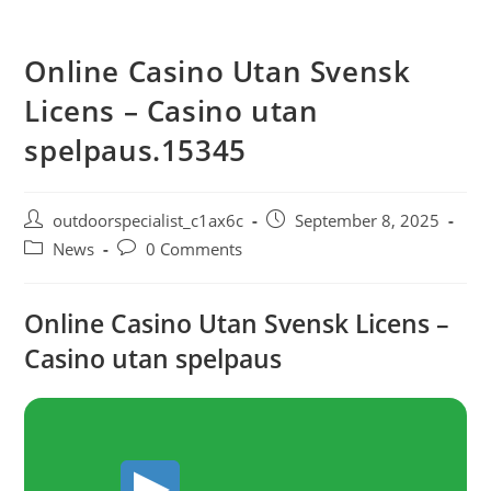
Online Casino Utan Svensk
Licens – Casino utan
spelpaus.15345
outdoorspecialist_c1ax6c
September 8, 2025
News
0 Comments
Online Casino Utan Svensk Licens –
Casino utan spelpaus