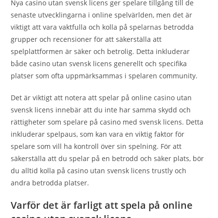
Nya casino utan svensk licens ger spelare tillgång till de
senaste utvecklingarna i online spelvärlden, men det är
viktigt att vara vaktfulla och kolla på spelarnas betrodda
grupper och recensioner för att säkerställa att
spelplattformen är säker och betrolig. Detta inkluderar
både casino utan svensk licens generellt och specifika
platser som ofta uppmärksammas i spelaren community.
Det är viktigt att notera att spelar på online casino utan
svensk licens innebär att du inte har samma skydd och
rättigheter som spelare på casino med svensk licens. Detta
inkluderar spelpaus, som kan vara en viktig faktor för
spelare som vill ha kontroll över sin spelning. För att
säkerställa att du spelar på en betrodd och säker plats, bör
du alltid kolla på casino utan svensk licens trustly och
andra betrodda platser.
Varför det är farligt att spela på online