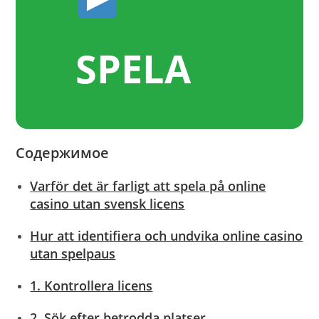
SPELA
Содержимое
Varför det är farligt att spela på online
casino utan svensk licens
Hur att identifiera och undvika online casino
utan spelpaus
1. Kontrollera licens
2. Sök efter betrodda platser