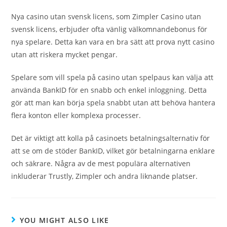
Nya casino utan svensk licens, som Zimpler Casino utan
svensk licens, erbjuder ofta vänlig välkomnandebonus för
nya spelare. Detta kan vara en bra sätt att prova nytt casino
utan att riskera mycket pengar.
Spelare som vill spela på casino utan spelpaus kan välja att
använda BankID för en snabb och enkel inloggning. Detta
gör att man kan börja spela snabbt utan att behöva hantera
flera konton eller komplexa processer.
Det är viktigt att kolla på casinoets betalningsalternativ för
att se om de stöder BankID, vilket gör betalningarna enklare
och säkrare. Några av de mest populära alternativen
inkluderar Trustly, Zimpler och andra liknande platser.
YOU MIGHT ALSO LIKE