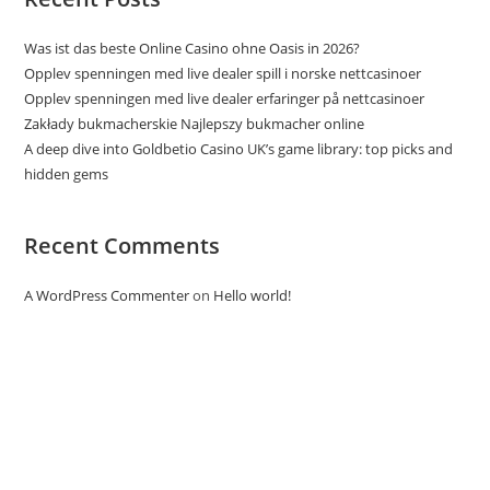
Was ist das beste Online Casino ohne Oasis in 2026?
Opplev spenningen med live dealer spill i norske nettcasinoer
Opplev spenningen med live dealer erfaringer på nettcasinoer
Zakłady bukmacherskie Najlepszy bukmacher online
A deep dive into Goldbetio Casino UK’s game library: top picks and
hidden gems
Recent Comments
A WordPress Commenter
on
Hello world!