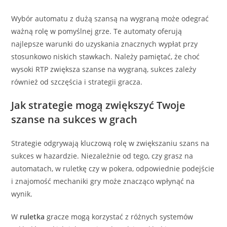
Wybór automatu z dużą szansą na wygraną może odegrać
ważną rolę w pomyślnej grze. Te automaty oferują
najlepsze warunki do uzyskania znacznych wypłat przy
stosunkowo niskich stawkach. Należy pamiętać, że choć
wysoki RTP zwiększa szanse na wygraną, sukces zależy
również od szczęścia i strategii gracza.
Jak strategie mogą zwiększyć Twoje
szanse na sukces w grach
Strategie odgrywają kluczową rolę w zwiększaniu szans na
sukces w hazardzie. Niezależnie od tego, czy grasz na
automatach, w ruletkę czy w pokera, odpowiednie podejście
i znajomość mechaniki gry może znacząco wpłynąć na
wynik.
W
ruletka
gracze mogą korzystać z różnych systemów