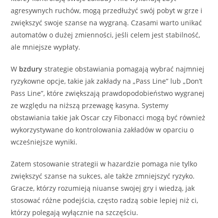
agresywnych ruchów, mogą przedłużyć swój pobyt w grze i
zwiększyć swoje szanse na wygraną. Czasami warto unikać
automatów o dużej zmienności, jeśli celem jest stabilność,
ale mniejsze wypłaty.
W
bzdury
strategie obstawiania pomagają wybrać najmniej
ryzykowne opcje, takie jak zakłady na „Pass Line” lub „Don’t
Pass Line”, które zwiększają prawdopodobieństwo wygranej
ze względu na niższą przewagę kasyna. Systemy
obstawiania takie jak Oscar czy Fibonacci mogą być również
wykorzystywane do kontrolowania zakładów w oparciu o
wcześniejsze wyniki.
Zatem stosowanie strategii w hazardzie pomaga nie tylko
zwiększyć szanse na sukces, ale także zmniejszyć ryzyko.
Gracze, którzy rozumieją niuanse swojej gry i wiedzą, jak
stosować różne podejścia, często radzą sobie lepiej niż ci,
którzy polegają wyłącznie na szczęściu.