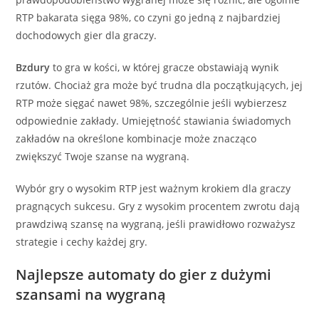
RTP bakarata sięga 98%, co czyni go jedną z najbardziej
dochodowych gier dla graczy.
Bzdury
to gra w kości, w której gracze obstawiają wynik
rzutów. Chociaż gra może być trudna dla początkujących, jej
RTP może sięgać nawet 98%, szczególnie jeśli wybierzesz
odpowiednie zakłady. Umiejętność stawiania świadomych
zakładów na określone kombinacje może znacząco
zwiększyć Twoje szanse na wygraną.
Wybór gry o wysokim RTP jest ważnym krokiem dla graczy
pragnących sukcesu. Gry z wysokim procentem zwrotu dają
prawdziwą szansę na wygraną, jeśli prawidłowo rozważysz
strategie i cechy każdej gry.
Najlepsze automaty do gier z dużymi
szansami na wygraną