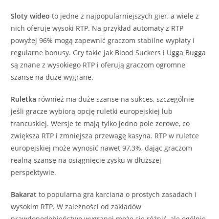
Sloty wideo
to jedne z najpopularniejszych gier, a wiele z
nich oferuje wysoki RTP. Na przykład automaty z RTP
powyżej 96% mogą zapewnić graczom stabilne wypłaty i
regularne bonusy. Gry takie jak Blood Suckers i Ugga Bugga
są znane z wysokiego RTP i oferują graczom ogromne
szanse na duże wygrane.
Ruletka
również ma duże szanse na sukces, szczególnie
jeśli gracze wybiorą opcję ruletki europejskiej lub
francuskiej. Wersje te mają tylko jedno pole zerowe, co
zwiększa RTP i zmniejsza przewagę kasyna. RTP w ruletce
europejskiej może wynosić nawet 97,3%, dając graczom
realną szansę na osiągnięcie zysku w dłuższej
perspektywie.
Bakarat
to popularna gra karciana o prostych zasadach i
wysokim RTP. W zależności od zakładów
prawdopodobieństwo wygranej może się różnić, ale ogólnie