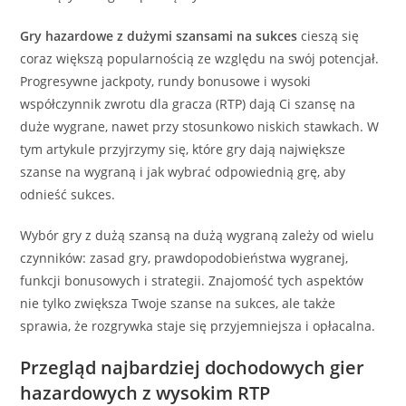
Gry hazardowe z dużymi szansami na sukces
cieszą się
coraz większą popularnością ze względu na swój potencjał.
Progresywne jackpoty, rundy bonusowe i wysoki
współczynnik zwrotu dla gracza (RTP) dają Ci szansę na
duże wygrane, nawet przy stosunkowo niskich stawkach. W
tym artykule przyjrzymy się, które gry dają największe
szanse na wygraną i jak wybrać odpowiednią grę, aby
odnieść sukces.
Wybór gry z dużą szansą na dużą wygraną zależy od wielu
czynników: zasad gry, prawdopodobieństwa wygranej,
funkcji bonusowych i strategii. Znajomość tych aspektów
nie tylko zwiększa Twoje szanse na sukces, ale także
sprawia, że ​​rozgrywka staje się przyjemniejsza i opłacalna.
Przegląd najbardziej dochodowych gier
hazardowych z wysokim RTP