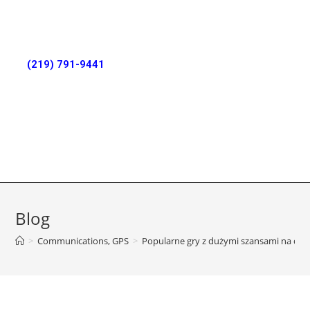
(219) 791-9441
Blog
>
Communications, GPS
>
Popularne gry z dużymi szansami na du