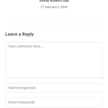
světě kolem nás
February 5, 2026
Leave a Reply