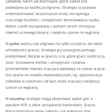
zakładów, takich jak Martingale, gdzie zakład jest
podwajany po każdej przegranej. Strategia ta pozwala
zrekompensować wcześniejsze straty, ale wymaga
znacznego budżetu i umiejętności kontrolowania ryzyka.
Wybór ruletki europejskiej z jednym zerem zmniejsza
również przewagę kasyna i zwiększa szanse na wygraną.
W
poker
ważną rolę odgrywa nie tylko szczęście, ale także
umiejętności gracza. Strategia gry pozycyjnej pomaga
podejmować decyzje w oparciu o to, gdzie gracz siedzi przy
stole. Stosowanie blefów i umiejętność czytania
przeciwników również znacząco wpływają na sukces w grze.
Gra oparta na modelu matematycznym, np. optymalizacja
zakładów w zależności od kart, może znacząco zwiększyć
szanse na wygraną.
W
szczeliny
strategie mogą obejmować wybór gier o
wysokim RTP, a także zarządzanie bankrollem. Gracze,
którzy kontrolują swoje zakłady i nie wykonują zbyt