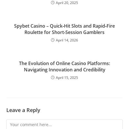
April 20, 2025
Spybet Casino – Quick‑Hit Slots and Rapid‑Fire
Roulette for Short‑Session Gamblers
April 14, 2026
The Evolution of Online Casino Platforms:
Navigating Innovation and Credibility
April 15, 2025
Leave a Reply