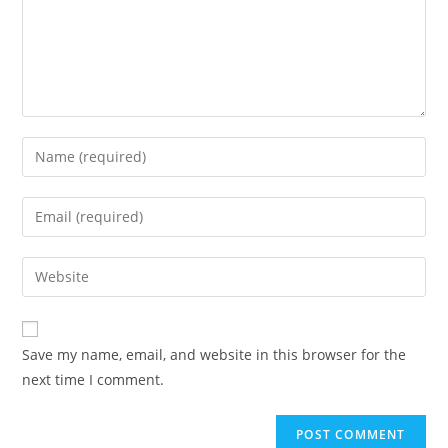
Save my name, email, and website in this browser for the
next time I comment.