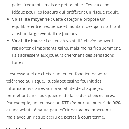
gains fréquents, mais de petite taille. Ces jeux sont
idéaux pour les joueurs qui préfèrent un risque réduit.
Volatilité moyenne :
Cette catégorie propose un
équilibre entre fréquence et montant des gains, attirant
ainsi un large éventail de joueurs.
Volatilité haute :
Les jeux à volatilité élevée peuvent
rapporter d’importants gains, mais moins fréquemment.
Ils s’adressent aux joueurs cherchant des sensations
fortes.
Il est essentiel de choisir un jeu en fonction de votre
tolérance au risque. Rucolabet casino fournit des
informations claires sur la volatilité de chaque jeu,
permettant ainsi aux joueurs de faire des choix éclairés.
Par exemple, un jeu avec un RTP (Retour au Joueur) de
96%
et une volatilité haute peut offrir des gains importants,
mais avec un risque accru de pertes à court terme.