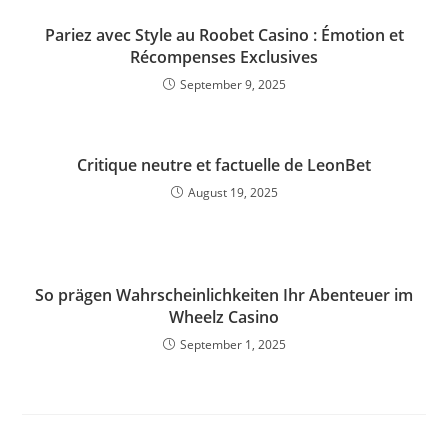
Pariez avec Style au Roobet Casino : Émotion et
Récompenses Exclusives
September 9, 2025
Critique neutre et factuelle de LeonBet
August 19, 2025
So prägen Wahrscheinlichkeiten Ihr Abenteuer im
Wheelz Casino
September 1, 2025