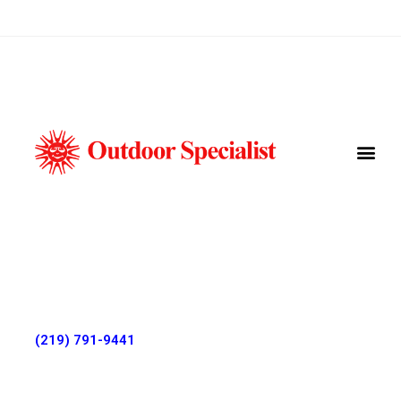
(219) 791-9441