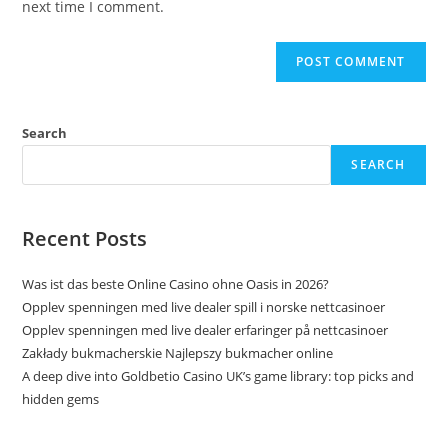
next time I comment.
Search
SEARCH
Recent Posts
Was ist das beste Online Casino ohne Oasis in 2026?
Opplev spenningen med live dealer spill i norske nettcasinoer
Opplev spenningen med live dealer erfaringer på nettcasinoer
Zakłady bukmacherskie Najlepszy bukmacher online
A deep dive into Goldbetio Casino UK’s game library: top picks and
hidden gems