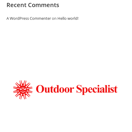
Recent Comments
A WordPress Commenter
on
Hello world!
About Us
Liners
Links
Employment
Contact us