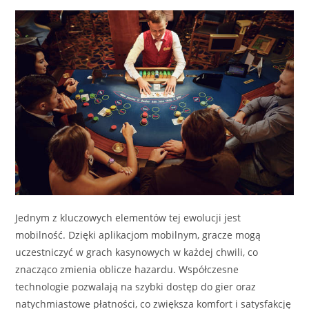
Jednym z kluczowych elementów tej ewolucji jest
mobilność. Dzięki aplikacjom mobilnym, gracze mogą
uczestniczyć w grach kasynowych w każdej chwili, co
znacząco zmienia oblicze hazardu. Współczesne
technologie pozwalają na szybki dostęp do gier oraz
natychmiastowe płatności, co zwiększa komfort i satysfakcję