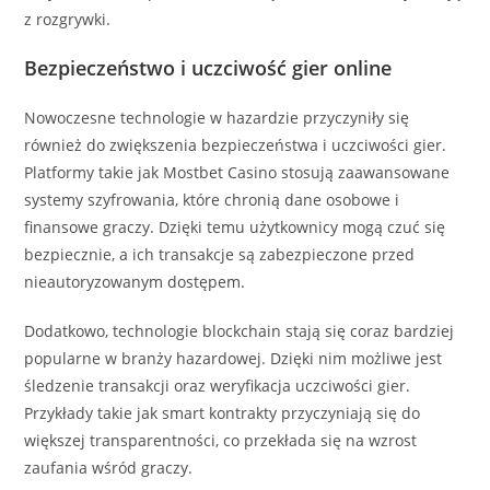
z rozgrywki.
Bezpieczeństwo i uczciwość gier online
Nowoczesne technologie w hazardzie przyczyniły się
również do zwiększenia bezpieczeństwa i uczciwości gier.
Platformy takie jak Mostbet Casino stosują zaawansowane
systemy szyfrowania, które chronią dane osobowe i
finansowe graczy. Dzięki temu użytkownicy mogą czuć się
bezpiecznie, a ich transakcje są zabezpieczone przed
nieautoryzowanym dostępem.
Dodatkowo, technologie blockchain stają się coraz bardziej
popularne w branży hazardowej. Dzięki nim możliwe jest
śledzenie transakcji oraz weryfikacja uczciwości gier.
Przykłady takie jak smart kontrakty przyczyniają się do
większej transparentności, co przekłada się na wzrost
zaufania wśród graczy.