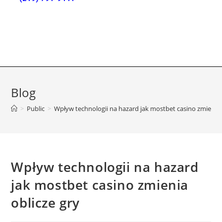
Blog
>
Public
>
Wpływ technologii na hazard jak mostbet casino zmienia 
Wpływ technologii na hazard
jak mostbet casino zmienia
oblicze gry