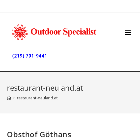
(219) 791-9441
restaurant-neuland.at
>
restaurant-neuland.at
Obsthof Göthans