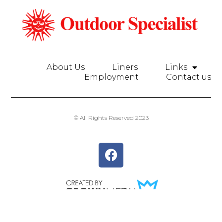
About Us
Liners
Links
Employment
Contact us
© All Rights Reserved 2023