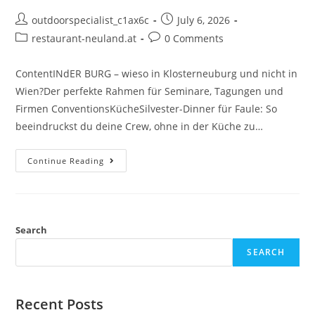
outdoorspecialist_c1ax6c
July 6, 2026
restaurant-neuland.at
0 Comments
ContentINdER BURG – wieso in Klosterneuburg und nicht in
Wien?Der perfekte Rahmen für Seminare, Tagungen und
Firmen ConventionsKücheSilvester-Dinner für Faule: So
beeindruckst du deine Crew, ohne in der Küche zu…
Continue Reading
Search
SEARCH
Recent Posts